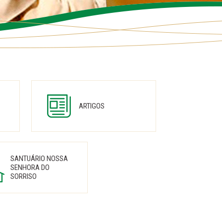
ARTIGOS
SANTUÁRIO NOSSA
SENHORA DO
SORRISO