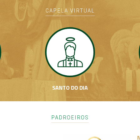
CAPELA VIRTUAL
SANTO DO DIA
PADROEIROS
N