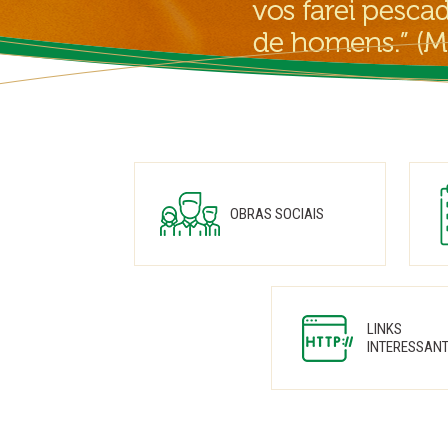
OBRAS SOCIAIS
LINKS
INTERESSAN