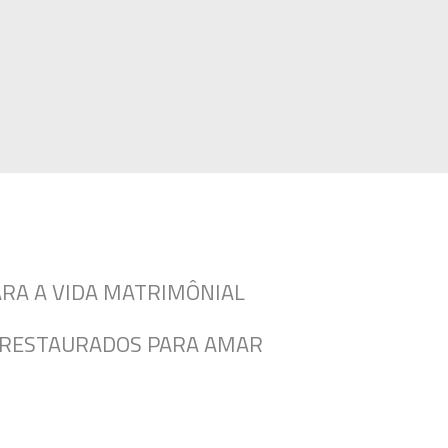
RA A VIDA MATRIMÔNIAL
E RESTAURADOS PARA AMAR