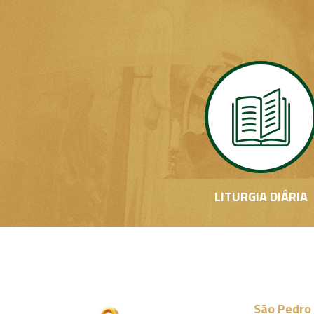
LITURGIA DIÁRIA
São Pedro