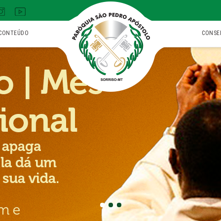
CONTEÚDO
CONSE