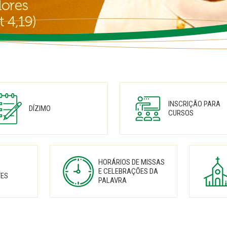
INSCRIÇÃO PARA
DÍZIMO
CURSOS
HORÁRIOS DE MISSAS
E CELEBRAÇÕES DA
TES
PALAVRA