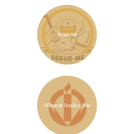
Segue-me
Oficina de Oração e Vida