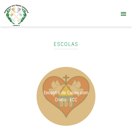
ESCOLAS
Encontro de Casais com
Cristo - ECC