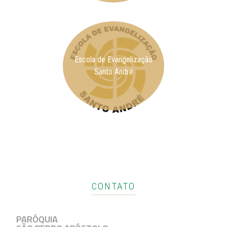
Escola de Evangelização
Santo André
CONTATO
PARÓQUIA