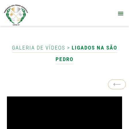
GALERIA DE VÍDEOS >
LIGADOS NA SÃO
PEDRO