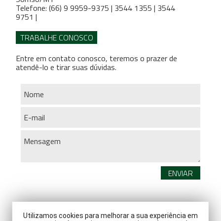
Telefone: (66) 9 9959-9375 | 3544 1355 | 3544
9751 |
TRABALHE CONOSCO
Entre em contato conosco, teremos o prazer de
atendê-lo e tirar suas dúvidas.
Utilizamos cookies para melhorar a sua experiência em