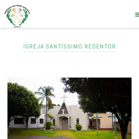
IGREJA SANTÍSSIMO REDENTOR