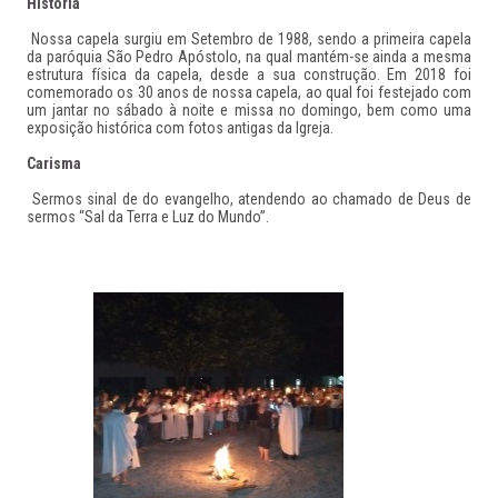
História
Nossa capela surgiu em Setembro de 1988, sendo a primeira capela
da paróquia São Pedro Apóstolo, na qual mantém-se ainda a mesma
estrutura física da capela, desde a sua construção. Em 2018 foi
comemorado os 30 anos de nossa capela, ao qual foi festejado com
um jantar no sábado à noite e missa no domingo, bem como uma
exposição histórica com fotos antigas da Igreja.
Carisma
Sermos sinal de do evangelho, atendendo ao chamado de Deus de
sermos “Sal da Terra e Luz do Mundo”.