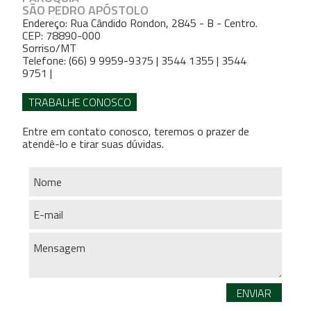
SÃO PEDRO APÓSTOLO
Endereço: Rua Cândido Rondon, 2845 - B - Centro.
CEP: 78890-000
Sorriso/MT
Telefone: (66) 9 9959-9375 | 3544 1355 | 3544
9751 |
TRABALHE CONOSCO
Entre em contato conosco, teremos o prazer de
atendê-lo e tirar suas dúvidas.