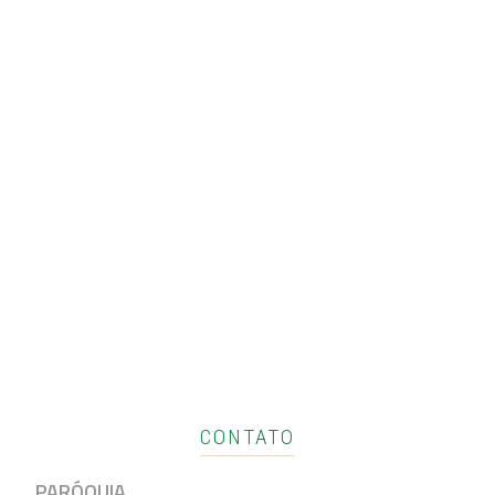
CONTATO
PARÓQUIA