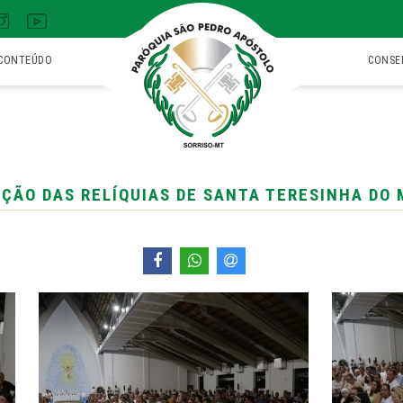
CONTEÚDO
CONSE
ÇÃO DAS RELÍQUIAS DE SANTA TERESINHA DO 