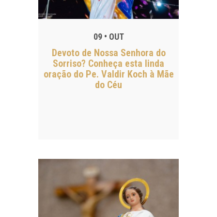
09 • OUT
Devoto de Nossa Senhora do
Sorriso? Conheça esta linda
oração do Pe. Valdir Koch à Mãe
do Céu