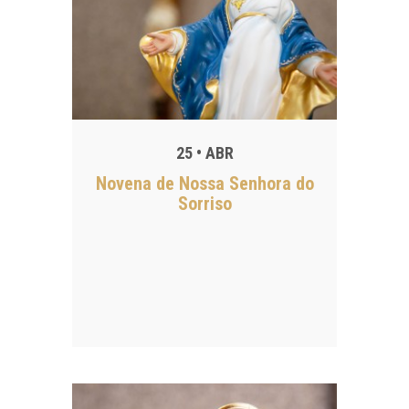
25 • ABR
Novena de Nossa Senhora do
Sorriso