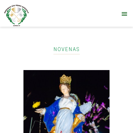
NOVENAS