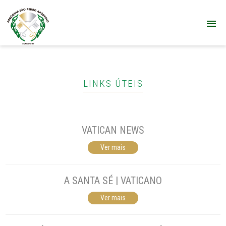
LINKS ÚTEIS
VATICAN NEWS
Ver mais
A SANTA SÉ | VATICANO
Ver mais