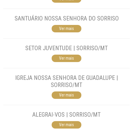
SANTUÁRIO NOSSA SENHORA DO SORRISO
Ver mais
SETOR JUVENTUDE | SORRISO/MT
Ver mais
IGREJA NOSSA SENHORA DE GUADALUPE |
SORRISO/MT
Ver mais
ALEGRAI-VOS | SORRISO/MT
Ver mais