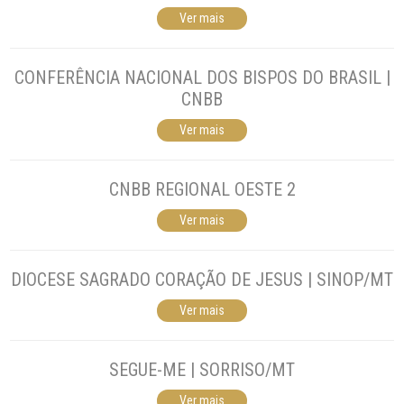
Ver mais
CONFERÊNCIA NACIONAL DOS BISPOS DO BRASIL |
CNBB
Ver mais
CNBB REGIONAL OESTE 2
Ver mais
DIOCESE SAGRADO CORAÇÃO DE JESUS | SINOP/MT
Ver mais
SEGUE-ME | SORRISO/MT
Ver mais