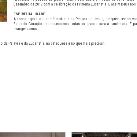
Dezembro de 2017 com a celebração da Primeira Eucaristia. E assim Deus nos
ESPIRITUALIDADE
A nossa espiritualidade é centrada na Pessoa de Jesus, de quem temos c
Sagrado Coração onde buscamos todas as graças para a caminhada. É pa
evangelizamos.
 da Palavra e da Eucaristia, na catequese e no que mais precisar.