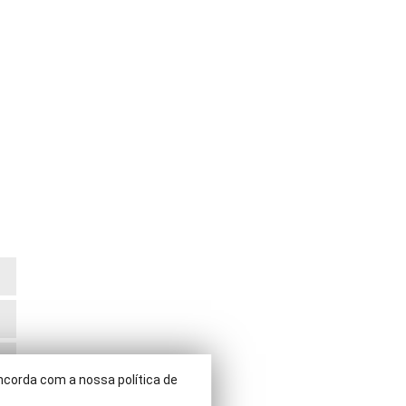
ncorda com a nossa política de