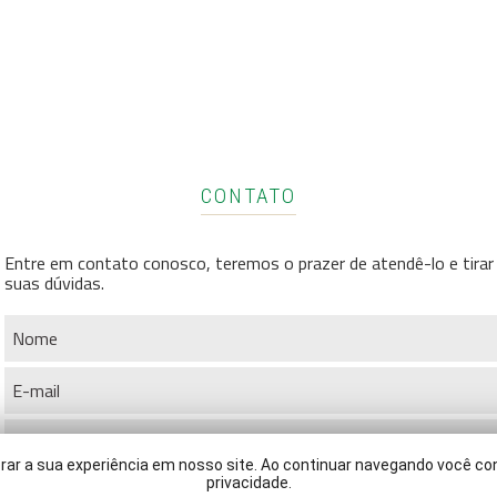
CONTATO
Entre em contato conosco, teremos o prazer de atendê-lo e tirar
suas dúvidas.
rar a sua experiência em nosso site. Ao continuar navegando você co
privacidade.