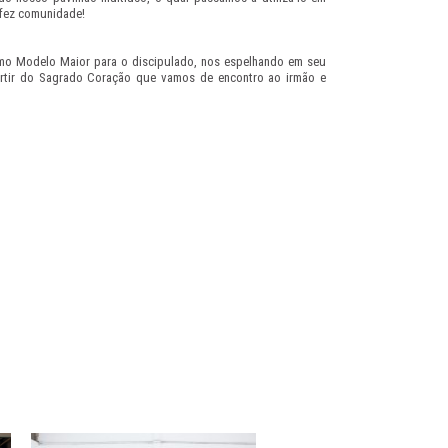
 fez comunidade!
omo Modelo Maior para o discipulado, nos espelhando em seu
rtir do Sagrado Coração que vamos de encontro ao irmão e