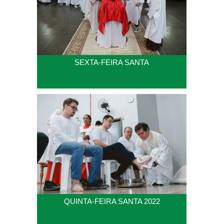
SEXTA-FEIRA SANTA
QUINTA-FEIRA SANTA 2022