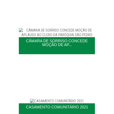
CÂMARA DE SORRISO CONCEDE
MOÇÃO DE AP...
CASAMENTO COMUNITÁRIO 2021