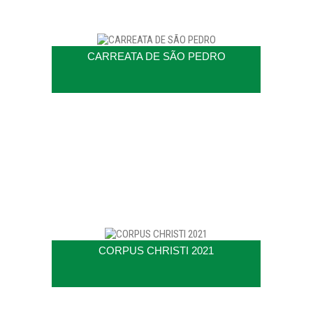
CARREATA DE SÃO PEDRO
CORPUS CHRISTI 2021