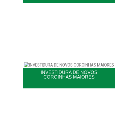
INVESTIDURA DE NOVOS
COROINHAS MAIORES