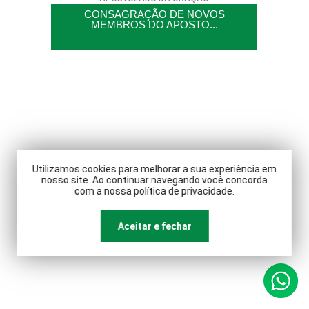
CONSAGRAÇÃO DE NOVOS
MEMBROS DO APOSTO...
Utilizamos cookies para melhorar a sua experiência em
nosso site. Ao continuar navegando você concorda
com a nossa política de privacidade.
PRIMEIRA MISSA NA IGREJA RAINHA
DA PAZ
Aceitar e fechar