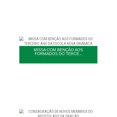
MISSA COM BENÇÃO AOS
FORMADOS DO TERCE...