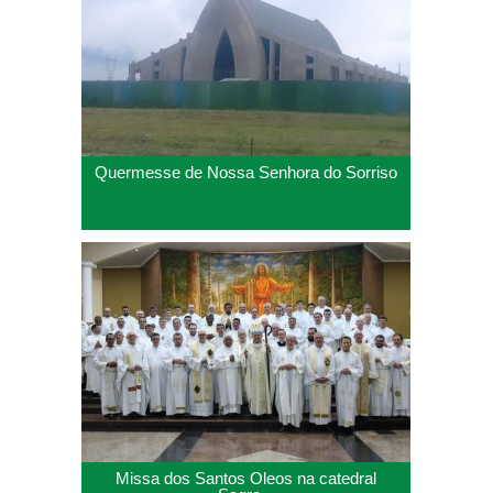
Quermesse de Nossa Senhora do Sorriso
Missa dos Santos Oleos na catedral