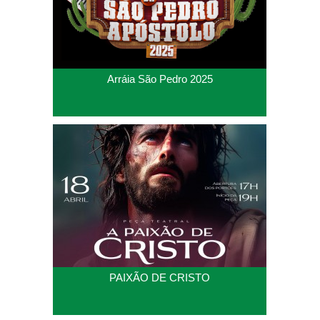
Arráia São Pedro 2025
PAIXÃO DE CRISTO