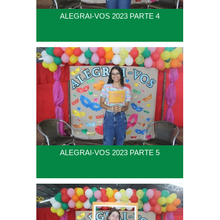
ALEGRAI-VOS 2023 PARTE 4
ALEGRAI-VOS 2023 PARTE 5