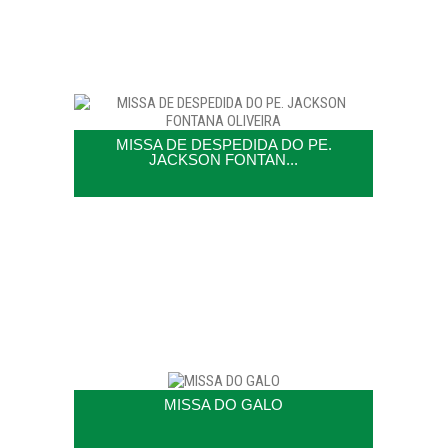
MISSA DE DESPEDIDA DO PE.
JACKSON FONTAN...
MISSA DO GALO