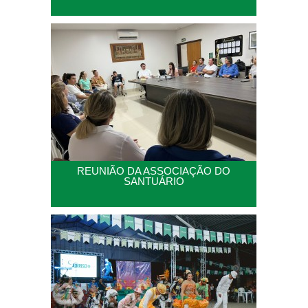
REUNIÃO DA ASSOCIAÇÃO DO
SANTUÁRIO