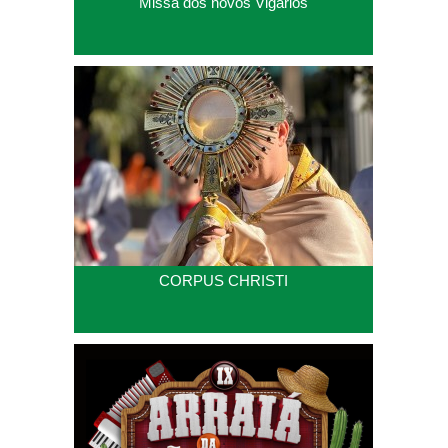
Missa dos novos Vigários
CORPUS CHRISTI