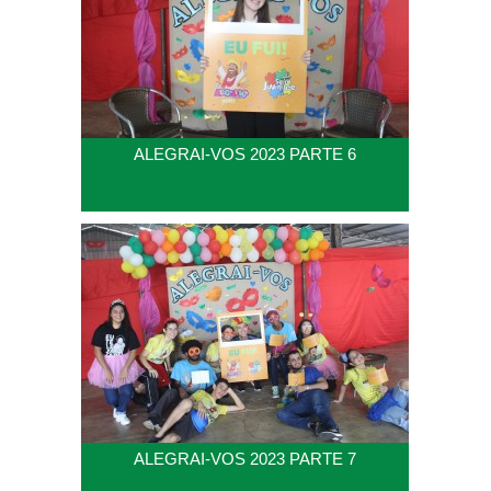
ALEGRAI-VOS 2023 PARTE 6
ALEGRAI-VOS 2023 PARTE 7