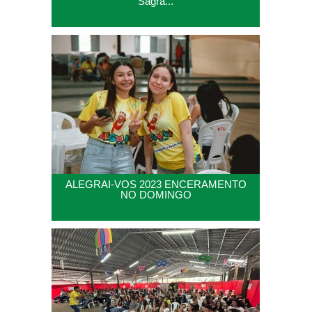
Sagra...
ALEGRAI-VOS 2023 ENCERAMENTO
NO DOMINGO