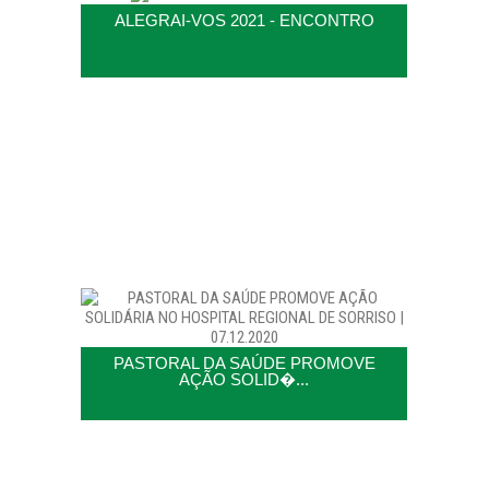
ALEGRAI-VOS 2021 - ENCONTRO
PASTORAL DA SAÚDE PROMOVE
AÇÃO SOLID�...