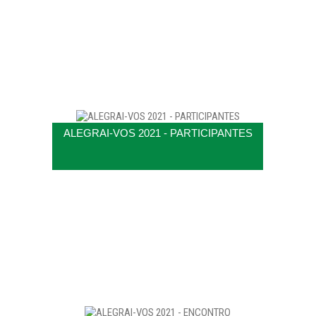
ALEGRAI-VOS 2021 - PARTICIPANTES