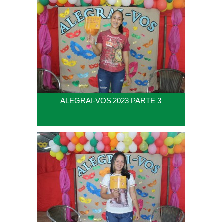
ALEGRAI-VOS 2023 PARTE 3