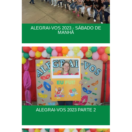
ALEGRAI-VOS 2023 - SÁBADO DE
MANHÃ
ALEGRAI-VOS 2023 PARTE 2