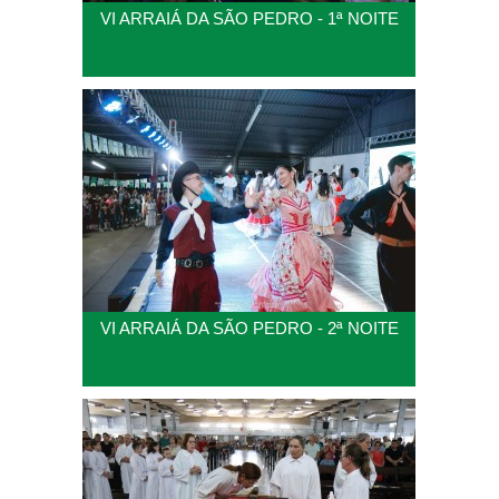
VI ARRAIÁ DA SÃO PEDRO - 1ª NOITE
VI ARRAIÁ DA SÃO PEDRO - 2ª NOITE