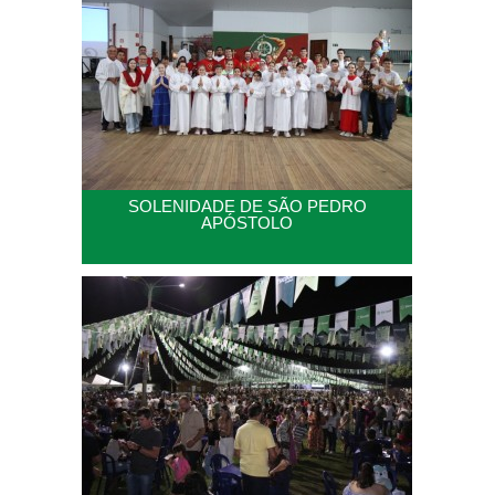
SOLENIDADE DE SÃO PEDRO
APÓSTOLO