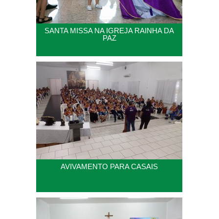
SANTA MISSA NA IGREJA RAINHA DA
PAZ
AVIVAMENTO PARA CASAIS