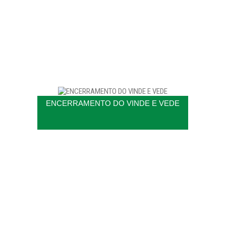
ENCERRAMENTO DO VINDE E VEDE