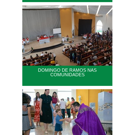
DOMINGO DE RAMOS NAS
COMUNIDADES