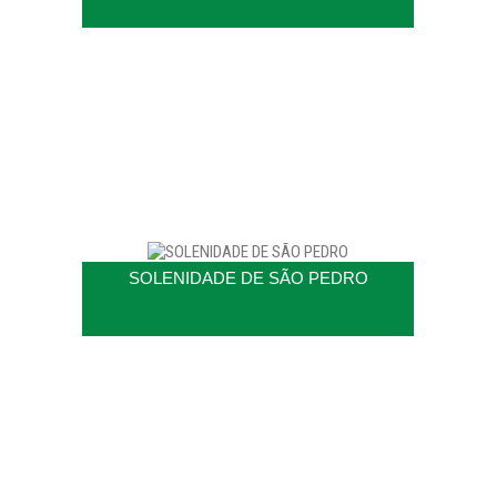
SOLENIDADE DE SÃO PEDRO