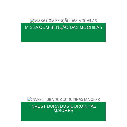
MISSA COM BENÇÃO DAS MOCHILAS
INVESTIDURA DOS COROINHAS
MAIORES