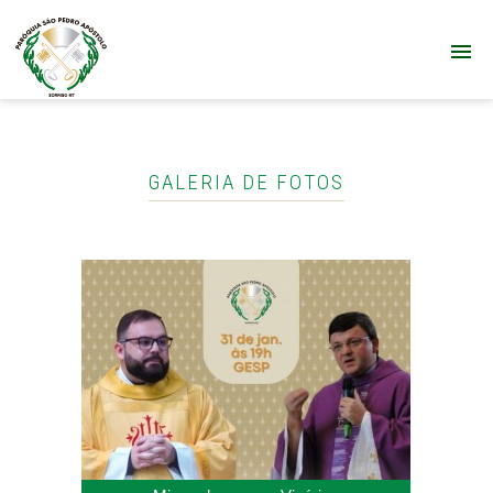
GALERIA DE FOTOS