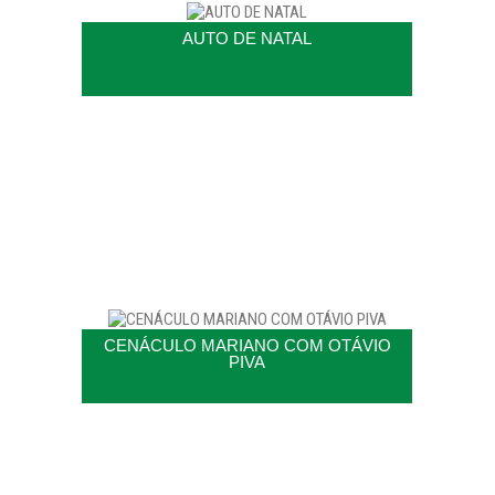
AUTO DE NATAL
CENÁCULO MARIANO COM OTÁVIO
PIVA